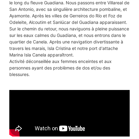
le long du fleuve Guadiana. Nous passons entre Villareal de
San Antonio, avec sa singulière architecture pombaline, et
Ayamonte. Après les villes de Gerreiros do Río et Foz de
Odeleite, Alcoutim et Sanlúcar del Guadiana apparaissent.
Sur le chemin du retour, nous naviguons à pleine puissance
sur les eaux calmes du Guadiana, et nous entrons dans le
quartier de Canela. Après une navigation divertissante à
travers les marais, Isla Cristina et notre port d'attache
Marina Isla Canela apparaîtront.
Activité déconseillée aux femmes enceintes et aux
personnes ayant des problèmes de dos et/ou des
blessures.