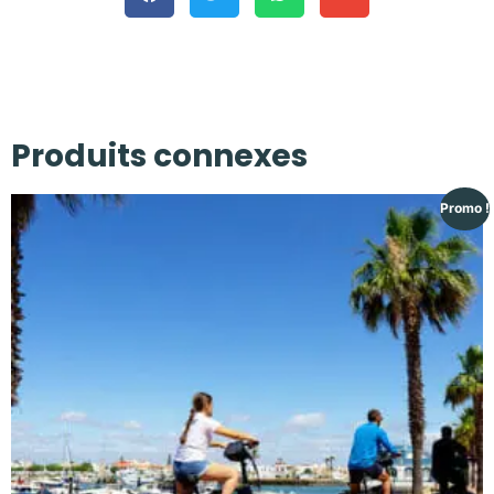
Produits connexes
Promo !