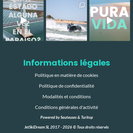
Informations légales
Politique en matière de cookies
Politique de confidentialité
Modalités et conditions
Conditions générales d'activité
Powered by
Sauteuses
&
Turitop
JetSkiDream SL 2017 - 2026 © Tous droits réservés