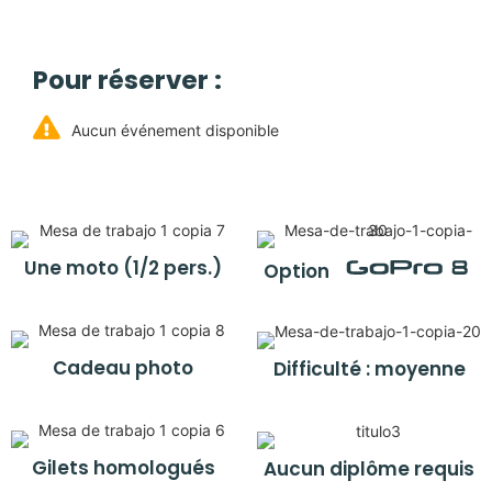
Pour réserver :
Aucun événement disponible
Une moto (1/2 pers.)
Option
Cadeau photo
Difficulté : moyenne
Gilets homologués
Aucun diplôme requis