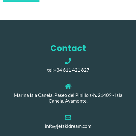
Contact
tel:+34 611 421 827
Marina Isla Canela, Paseo del Pinillo s/n. 21409 - Isla
Canela, Ayamonte.
info@jetskidream.com