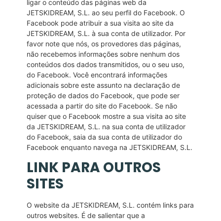
ligar o conteúdo das páginas web da
JETSKIDREAM, S.L. ao seu perfil do Facebook. O
Facebook pode atribuir a sua visita ao site da
JETSKIDREAM, S.L. à sua conta de utilizador. Por
favor note que nós, os provedores das páginas,
não recebemos informações sobre nenhum dos
conteúdos dos dados transmitidos, ou o seu uso,
do Facebook. Você encontrará informações
adicionais sobre este assunto na declaração de
proteção de dados do Facebook, que pode ser
acessada a partir do site do Facebook. Se não
quiser que o Facebook mostre a sua visita ao site
da JETSKIDREAM, S.L. na sua conta de utilizador
do Facebook, saia da sua conta de utilizador do
Facebook enquanto navega na JETSKIDREAM, S.L.
LINK PARA OUTROS
SITES
O website da JETSKIDREAM, S.L. contém links para
outros websites. É de salientar que a