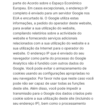
parte do Acordo sobre o Espaço Económico
Europeu. Em casos excepcionais, o endereço IP
completo é enviado para um servidor Google nos
EUA e encurtado lá. O Google utiliza estas
informações, a pedido do operador deste website,
para avaliar a sua utilização do website,
compilando relatórios sobre a actividade do
website e fornecendo serviços adicionais
relacionados com a sua utilização do website e a
sua utilização da Internet para o operador do
website. O endereço IP que é enviado do seu
navegador como parte do processo do Google
Analytics não é fundido com outros dados do
Google. Você pode evitar o armazenamento de
cookies usando as configurações apropriadas no
seu navegador. Por favor note que neste caso você
pode não ser capaz de usar todas as funções
deste site. Além disso, você pode impedir a
transmissão para o Google dos dados criados pelo
cookie sobre a sua utilização deste site (incluindo o
seu endereço IP), bem como o processamento