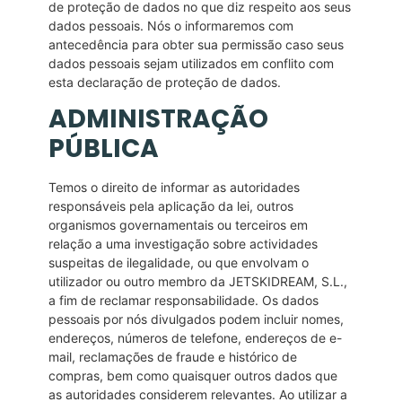
de proteção de dados no que diz respeito aos seus
dados pessoais. Nós o informaremos com
antecedência para obter sua permissão caso seus
dados pessoais sejam utilizados em conflito com
esta declaração de proteção de dados.
ADMINISTRAÇÃO
PÚBLICA
Temos o direito de informar as autoridades
responsáveis pela aplicação da lei, outros
organismos governamentais ou terceiros em
relação a uma investigação sobre actividades
suspeitas de ilegalidade, ou que envolvam o
utilizador ou outro membro da JETSKIDREAM, S.L.,
a fim de reclamar responsabilidade. Os dados
pessoais por nós divulgados podem incluir nomes,
endereços, números de telefone, endereços de e-
mail, reclamações de fraude e histórico de
compras, bem como quaisquer outros dados que
as autoridades considerem relevantes. Ao utilizar a