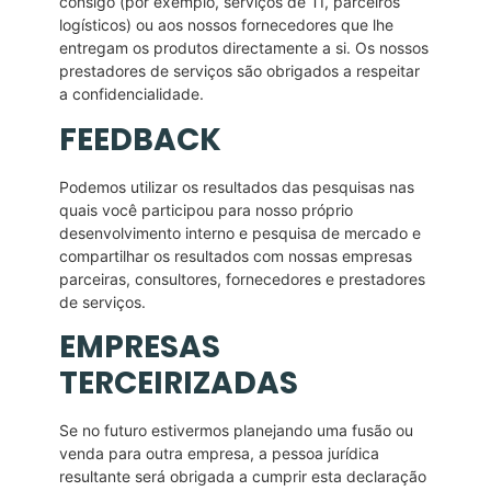
consigo (por exemplo, serviços de TI, parceiros
logísticos) ou aos nossos fornecedores que lhe
entregam os produtos directamente a si. Os nossos
prestadores de serviços são obrigados a respeitar
a confidencialidade.
FEEDBACK
Podemos utilizar os resultados das pesquisas nas
quais você participou para nosso próprio
desenvolvimento interno e pesquisa de mercado e
compartilhar os resultados com nossas empresas
parceiras, consultores, fornecedores e prestadores
de serviços.
EMPRESAS
TERCEIRIZADAS
Se no futuro estivermos planejando uma fusão ou
venda para outra empresa, a pessoa jurídica
resultante será obrigada a cumprir esta declaração