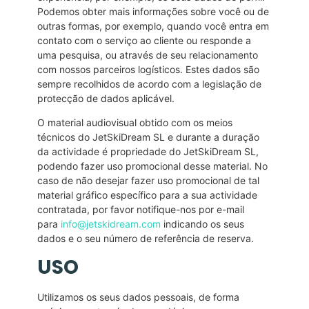
Podemos obter mais informações sobre você ou de
outras formas, por exemplo, quando você entra em
contato com o serviço ao cliente ou responde a
uma pesquisa, ou através de seu relacionamento
com nossos parceiros logísticos. Estes dados são
sempre recolhidos de acordo com a legislação de
protecção de dados aplicável.
O material audiovisual obtido com os meios
técnicos do JetSkiDream SL e durante a duração
da actividade é propriedade do JetSkiDream SL,
podendo fazer uso promocional desse material. No
caso de não desejar fazer uso promocional de tal
material gráfico específico para a sua actividade
contratada, por favor notifique-nos por e-mail
para
info@jetskidream.com
indicando os seus
dados e o seu número de referência de reserva.
USO
Utilizamos os seus dados pessoais, de forma