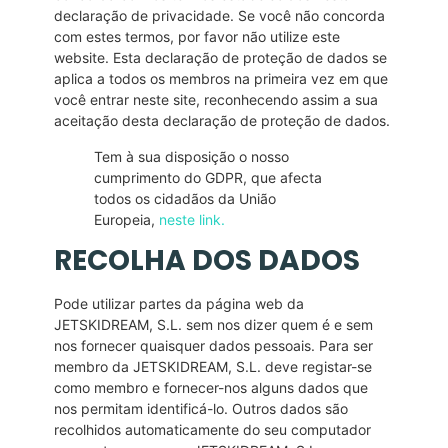
declaração de privacidade. Se você não concorda
com estes termos, por favor não utilize este
website. Esta declaração de proteção de dados se
aplica a todos os membros na primeira vez em que
você entrar neste site, reconhecendo assim a sua
aceitação desta declaração de proteção de dados.
Tem à sua disposição o nosso
cumprimento do GDPR, que afecta
todos os cidadãos da União
Europeia,
neste link
.
RECOLHA DOS DADOS
Pode utilizar partes da página web da
JETSKIDREAM, S.L. sem nos dizer quem é e sem
nos fornecer quaisquer dados pessoais. Para ser
membro da JETSKIDREAM, S.L. deve registar-se
como membro e fornecer-nos alguns dados que
nos permitam identificá-lo. Outros dados são
recolhidos automaticamente do seu computador