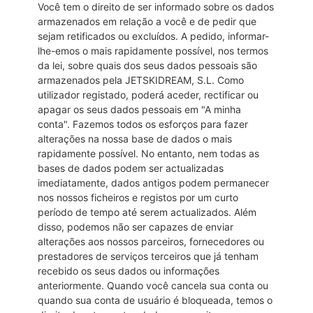
Você tem o direito de ser informado sobre os dados
armazenados em relação a você e de pedir que
sejam retificados ou excluídos. A pedido, informar-
lhe-emos o mais rapidamente possível, nos termos
da lei, sobre quais dos seus dados pessoais são
armazenados pela JETSKIDREAM, S.L. Como
utilizador registado, poderá aceder, rectificar ou
apagar os seus dados pessoais em "A minha
conta". Fazemos todos os esforços para fazer
alterações na nossa base de dados o mais
rapidamente possível. No entanto, nem todas as
bases de dados podem ser actualizadas
imediatamente, dados antigos podem permanecer
nos nossos ficheiros e registos por um curto
período de tempo até serem actualizados. Além
disso, podemos não ser capazes de enviar
alterações aos nossos parceiros, fornecedores ou
prestadores de serviços terceiros que já tenham
recebido os seus dados ou informações
anteriormente. Quando você cancela sua conta ou
quando sua conta de usuário é bloqueada, temos o