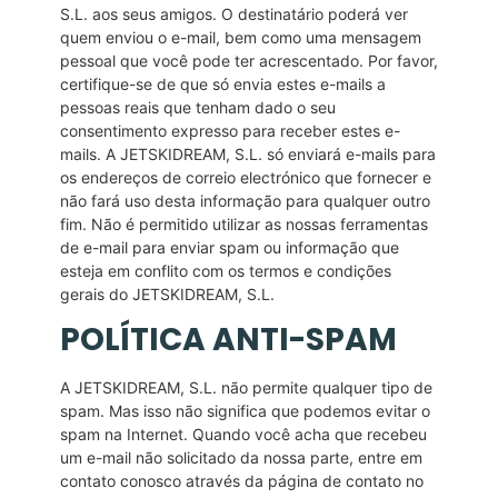
S.L. aos seus amigos. O destinatário poderá ver
quem enviou o e-mail, bem como uma mensagem
pessoal que você pode ter acrescentado. Por favor,
certifique-se de que só envia estes e-mails a
pessoas reais que tenham dado o seu
consentimento expresso para receber estes e-
mails. A JETSKIDREAM, S.L. só enviará e-mails para
os endereços de correio electrónico que fornecer e
não fará uso desta informação para qualquer outro
fim. Não é permitido utilizar as nossas ferramentas
de e-mail para enviar spam ou informação que
esteja em conflito com os termos e condições
gerais do JETSKIDREAM, S.L.
POLÍTICA ANTI-SPAM
A JETSKIDREAM, S.L. não permite qualquer tipo de
spam. Mas isso não significa que podemos evitar o
spam na Internet. Quando você acha que recebeu
um e-mail não solicitado da nossa parte, entre em
contato conosco através da página de contato no