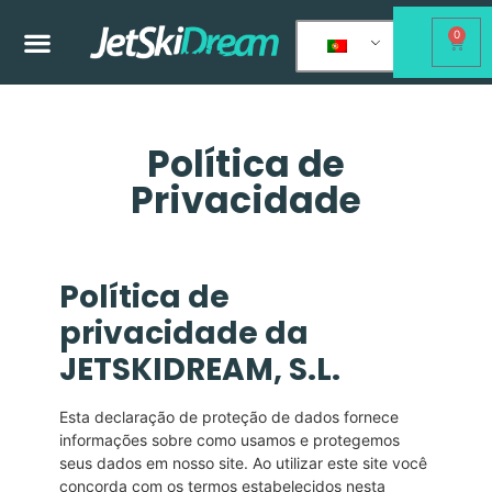
0
Política de
Privacidade
Política de
privacidade da
JETSKIDREAM, S.L.
Esta declaração de proteção de dados fornece
informações sobre como usamos e protegemos
seus dados em nosso site. Ao utilizar este site você
concorda com os termos estabelecidos nesta