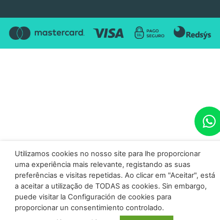
Utilizamos cookies no nosso site para lhe proporcionar
uma experiência mais relevante, registando as suas
preferências e visitas repetidas. Ao clicar em "Aceitar", está
a aceitar a utilização de TODAS as cookies. Sin embargo,
puede visitar la Configuración de cookies para
proporcionar un consentimiento controlado.