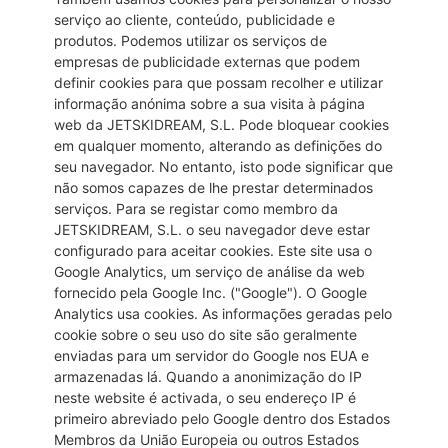
serviço ao cliente, conteúdo, publicidade e
produtos. Podemos utilizar os serviços de
empresas de publicidade externas que podem
definir cookies para que possam recolher e utilizar
informação anónima sobre a sua visita à página
web da JETSKIDREAM, S.L. Pode bloquear cookies
em qualquer momento, alterando as definições do
seu navegador. No entanto, isto pode significar que
não somos capazes de lhe prestar determinados
serviços. Para se registar como membro da
JETSKIDREAM, S.L. o seu navegador deve estar
configurado para aceitar cookies. Este site usa o
Google Analytics, um serviço de análise da web
fornecido pela Google Inc. ("Google"). O Google
Analytics usa cookies. As informações geradas pelo
cookie sobre o seu uso do site são geralmente
enviadas para um servidor do Google nos EUA e
armazenadas lá. Quando a anonimização do IP
neste website é activada, o seu endereço IP é
primeiro abreviado pelo Google dentro dos Estados
Membros da União Europeia ou outros Estados