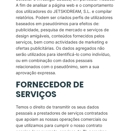
A fim de analisar a página web e o comportamento
dos utilizadores do JETSKIDREAM, S.L. e compilar
relatórios. Podem ser criados perfis de utilizadores
baseados em pseudónimos para efeitos de:
publicidade, pesquisa de mercado e serviços de
design amigáveis, conteúdos fornecidos pelos
serviços, bem como actividades de marketing e
ofertas publicitárias. Os dados agregados não
serão utilizados para identificá-lo como indivíduo,
ou em combinação com dados pessoais
relacionados com o pseudônimo, sem a sua
aprovação expressa.
FORNECEDOR DE
SERVIÇOS
Temos o direito de transmitir os seus dados
pessoais a prestadores de serviços contratados
que apoiam as nossas operações comerciais ou
que utilizamos para cumprir o nosso contrato