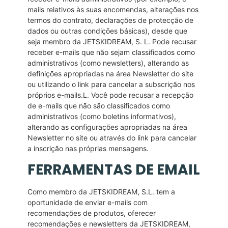
mails relativos às suas encomendas, alterações nos
termos do contrato, declarações de protecção de
dados ou outras condições básicas), desde que
seja membro da JETSKIDREAM, S. L. Pode recusar
receber e-mails que não sejam classificados como
administrativos (como newsletters), alterando as
definições apropriadas na área Newsletter do site
ou utilizando o link para cancelar a subscrição nos
próprios e-mails.L. Você pode recusar a recepção
de e-mails que não são classificados como
administrativos (como boletins informativos),
alterando as configurações apropriadas na área
Newsletter no site ou através do link para cancelar
a inscrição nas próprias mensagens.
FERRAMENTAS DE EMAIL
Como membro da JETSKIDREAM, S.L. tem a
oportunidade de enviar e-mails com
recomendações de produtos, oferecer
recomendações e newsletters da JETSKIDREAM,