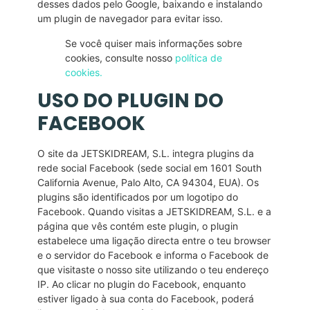
desses dados pelo Google, baixando e instalando
um plugin de navegador para evitar isso.
Se você quiser mais informações sobre
cookies, consulte nosso
política de
cookies
.
USO DO PLUGIN DO
FACEBOOK
O site da JETSKIDREAM, S.L. integra plugins da
rede social Facebook (sede social em 1601 South
California Avenue, Palo Alto, CA 94304, EUA). Os
plugins são identificados por um logotipo do
Facebook. Quando visitas a JETSKIDREAM, S.L. e a
página que vês contém este plugin, o plugin
estabelece uma ligação directa entre o teu browser
e o servidor do Facebook e informa o Facebook de
que visitaste o nosso site utilizando o teu endereço
IP. Ao clicar no plugin do Facebook, enquanto
estiver ligado à sua conta do Facebook, poderá