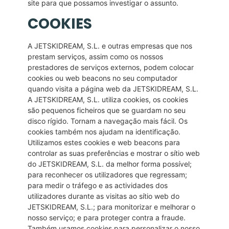
site para que possamos investigar o assunto.
COOKIES
A JETSKIDREAM, S.L. e outras empresas que nos
prestam serviços, assim como os nossos
prestadores de serviços externos, podem colocar
cookies ou web beacons no seu computador
quando visita a página web da JETSKIDREAM, S.L.
A JETSKIDREAM, S.L. utiliza cookies, os cookies
são pequenos ficheiros que se guardam no seu
disco rígido. Tornam a navegação mais fácil. Os
cookies também nos ajudam na identificação.
Utilizamos estes cookies e web beacons para
controlar as suas preferências e mostrar o sítio web
do JETSKIDREAM, S.L. da melhor forma possível;
para reconhecer os utilizadores que regressam;
para medir o tráfego e as actividades dos
utilizadores durante as visitas ao sítio web do
JETSKIDREAM, S.L.; para monitorizar e melhorar o
nosso serviço; e para proteger contra a fraude.
Também usamos cookies para personalizar o nosso