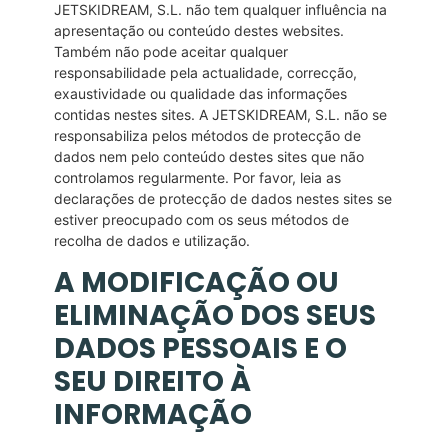
JETSKIDREAM, S.L. não tem qualquer influência na
apresentação ou conteúdo destes websites.
Também não pode aceitar qualquer
responsabilidade pela actualidade, correcção,
exaustividade ou qualidade das informações
contidas nestes sites. A JETSKIDREAM, S.L. não se
responsabiliza pelos métodos de protecção de
dados nem pelo conteúdo destes sites que não
controlamos regularmente. Por favor, leia as
declarações de protecção de dados nestes sites se
estiver preocupado com os seus métodos de
recolha de dados e utilização.
A MODIFICAÇÃO OU
ELIMINAÇÃO DOS SEUS
DADOS PESSOAIS E O
SEU DIREITO À
INFORMAÇÃO