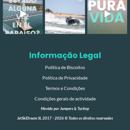
Informação Legal
Política de Biscoitos
Política de Privacidade
Termos e Condições
Condições gerais de actividade
Movido por
Jumpers
&
Turitop
JetSkiDream SL 2017 - 2026 © Todos os direitos reservados