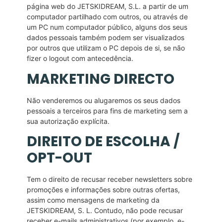
página web do JETSKIDREAM, S.L. a partir de um
computador partilhado com outros, ou através de
um PC num computador público, alguns dos seus
dados pessoais também podem ser visualizados
por outros que utilizam o PC depois de si, se não
fizer o logout com antecedência.
MARKETING DIRECTO
Não venderemos ou alugaremos os seus dados
pessoais a terceiros para fins de marketing sem a
sua autorização explícita.
DIREITO DE ESCOLHA /
OPT-OUT
Tem o direito de recusar receber newsletters sobre
promoções e informações sobre outras ofertas,
assim como mensagens de marketing da
JETSKIDREAM, S. L. Contudo, não pode recusar
receber e-mails administrativos (por exemplo, e-