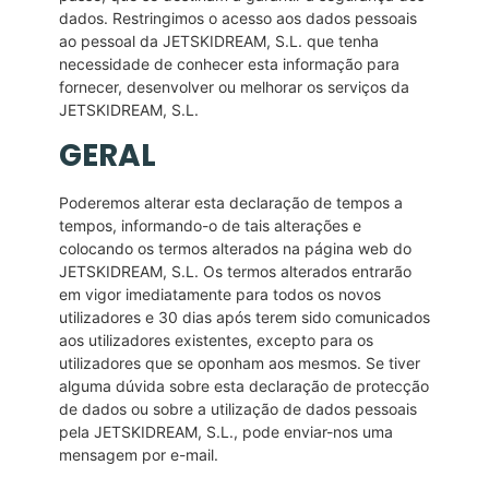
dados. Restringimos o acesso aos dados pessoais
ao pessoal da JETSKIDREAM, S.L. que tenha
necessidade de conhecer esta informação para
fornecer, desenvolver ou melhorar os serviços da
JETSKIDREAM, S.L.
GERAL
Poderemos alterar esta declaração de tempos a
tempos, informando-o de tais alterações e
colocando os termos alterados na página web do
JETSKIDREAM, S.L. Os termos alterados entrarão
em vigor imediatamente para todos os novos
utilizadores e 30 dias após terem sido comunicados
aos utilizadores existentes, excepto para os
utilizadores que se oponham aos mesmos. Se tiver
alguma dúvida sobre esta declaração de protecção
de dados ou sobre a utilização de dados pessoais
pela JETSKIDREAM, S.L., pode enviar-nos uma
mensagem por e-mail.