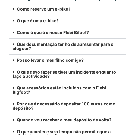
Como reservo um e-bike?
O que é uma e-bike?
Como é que é o nosso Flebi Bifoot?
Que documentação tenho de apresentar para o
aluguer?
Posso levar o meu filho comigo?
O que devo fazer se tiver um incidente enquanto
faço a actividade?
Que acessórios estão incluídos com o Flebi
Bigfoot?
Por que é necessário depositar 100 euros como
depósito?
Quando vou receber o meu depósito de volta?
O que acontece se o tempo não permitir que a