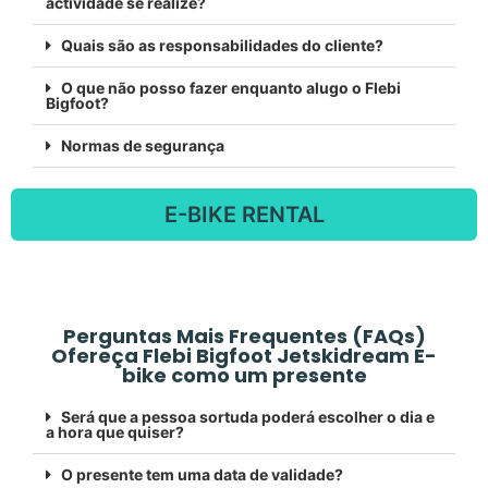
actividade se realize?
Quais são as responsabilidades do cliente?
O que não posso fazer enquanto alugo o Flebi
Bigfoot?
Normas de segurança
E-BIKE RENTAL
Perguntas Mais Frequentes (FAQs)
Ofereça Flebi Bigfoot Jetskidream E-
bike como um presente
Será que a pessoa sortuda poderá escolher o dia e
a hora que quiser?
O presente tem uma data de validade?