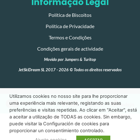
Informação Legal
Política de Biscoitos
Política de Privacidade
Termos e Condições
Condições gerais de actividade
Movido por
Jumpers
&
Turitop
JetSkiDream SL 2017 - 2026 © Todos os direitos reservados
Utilizamos cookies no nosso site para lhe proporcionar
uma experiência mais relevante, registando as suas
preferências e visitas repetidas. Ao clicar em "Aceitar", está
a aceitar a utilização de TODAS as cookies. Sin embargo,
puede visitar la Configuración de cookies para
proporcionar un consentimiento controlado.