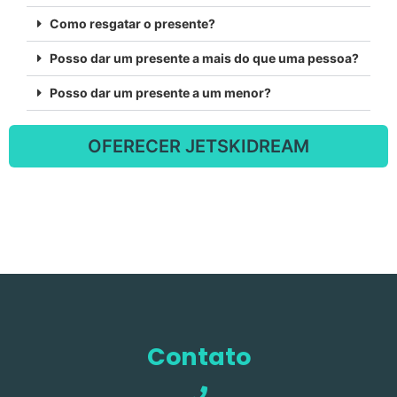
Como resgatar o presente?
Posso dar um presente a mais do que uma pessoa?
Posso dar um presente a um menor?
OFERECER JETSKIDREAM
Contato