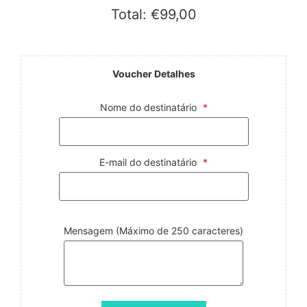
Total:
€
99,00
Voucher Detalhes
Nome do destinatário
*
E-mail do destinatário
*
Mensagem
(Máximo de 250 caracteres)