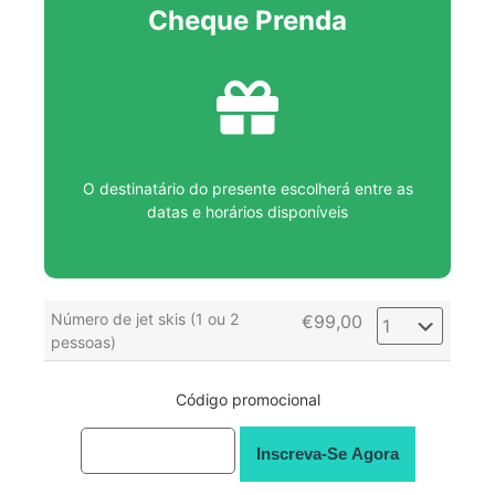
Cheque Prenda
O destinatário do presente escolherá entre as
datas e horários disponíveis
Número de jet skis (1 ou 2
€
99,00
pessoas)
Código promocional
Inscreva-Se Agora