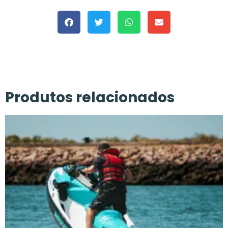
Produtos relacionados