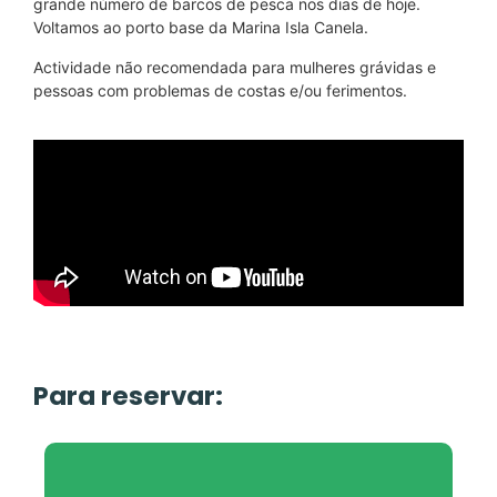
grande número de barcos de pesca nos dias de hoje.
Voltamos ao porto base da Marina Isla Canela.
Actividade não recomendada para mulheres grávidas e
pessoas com problemas de costas e/ou ferimentos.
Para reservar: