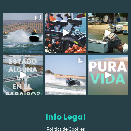
Info Legal
Política de Cookies