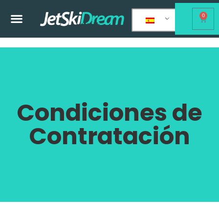
0
Condiciones de
Contratación