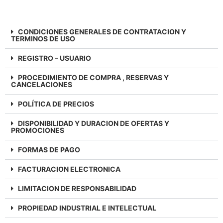
CONDICIONES GENERALES DE CONTRATACION Y
TERMINOS DE USO
REGISTRO – USUARIO
PROCEDIMIENTO DE COMPRA , RESERVAS Y
CANCELACIONES
POLÍTICA DE PRECIOS
DISPONIBILIDAD Y DURACION DE OFERTAS Y
PROMOCIONES
FORMAS DE PAGO
FACTURACION ELECTRONICA
LIMITACION DE RESPONSABILIDAD
PROPIEDAD INDUSTRIAL E INTELECTUAL