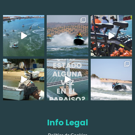
Info Legal
Política de Cookies