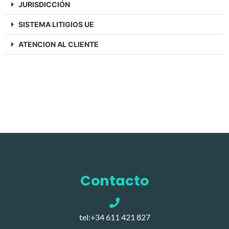
JURISDICCIÓN
SISTEMA LITIGIOS UE
ATENCION AL CLIENTE
Contacto
tel:+34 611 421 827