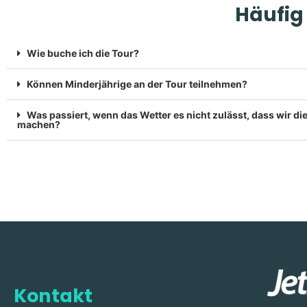
Häufig
Wie buche ich die Tour?
Können Minderjährige an der Tour teilnehmen?
Was passiert, wenn das Wetter es nicht zulässt, dass wir di
machen?
Kontakt