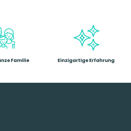
anze Familie
Einzigartige Erfahrung