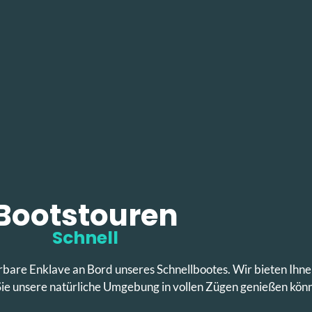
Bootstouren
Schnell
bare Enklave an Bord unseres Schnellbootes. Wir bieten Ihn
ie unsere natürliche Umgebung in vollen Zügen genießen kön