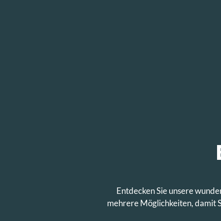
Entdecken Sie unsere wunder
mehrere Möglichkeiten, damit S