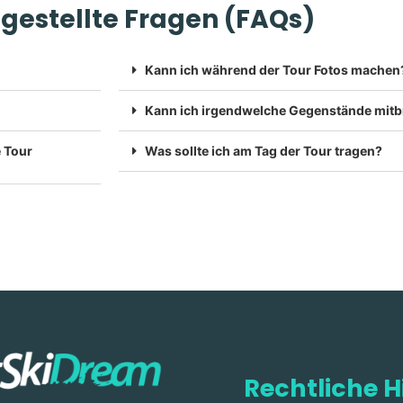
 gestellte Fragen (FAQs)
Kann ich während der Tour Fotos machen
Kann ich irgendwelche Gegenstände mitb
e Tour
Was sollte ich am Tag der Tour tragen?
Rechtliche H