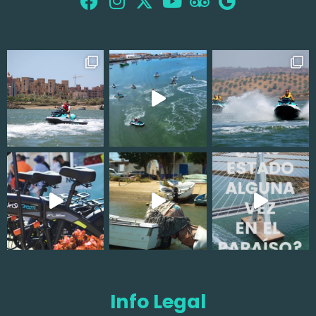
Info Legal